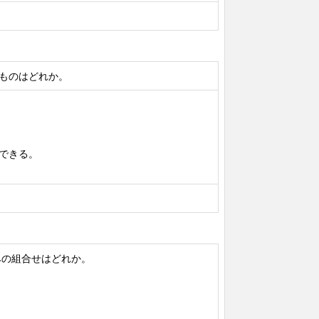
ものはどれか。
ができる。
みの組合せはどれか。