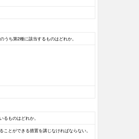
のうち第2種に該当するものはどれか。
いるものはどれか。
することができる措置を講じなければならない。