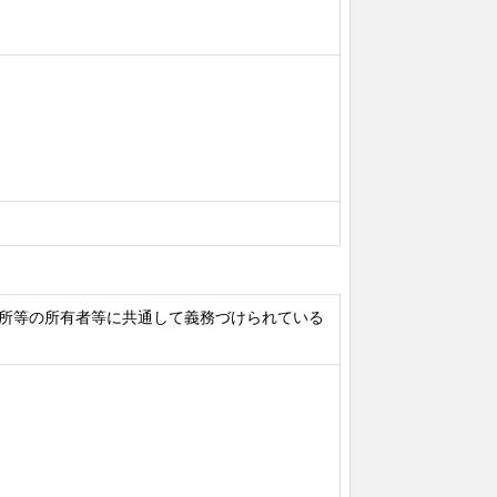
所等の所有者等に共通して義務づけられている