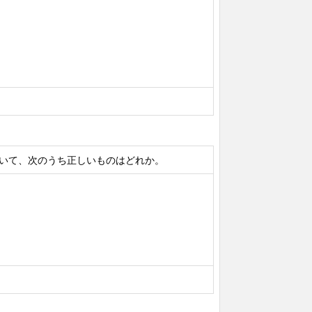
いて、次のうち正しいものはどれか。